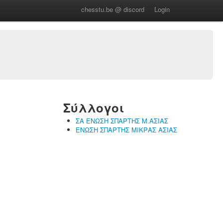
chesstu.be @ discord
Login
Σύλλογοι
ΣΑ ΕΝΩΣΗ ΣΠΑΡΤΗΣ Μ.ΑΣΙΑΣ
ΕΝΩΣΗ ΣΠΑΡΤΗΣ ΜΙΚΡΑΣ ΑΣΙΑΣ