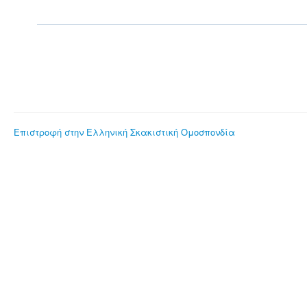
Επιστροφή στην Ελληνική Σκακιστική Ομοσπονδία