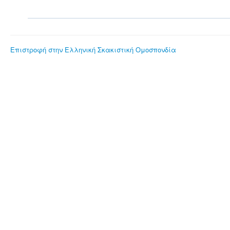
Επιστροφή στην Ελληνική Σκακιστική Ομοσπονδία