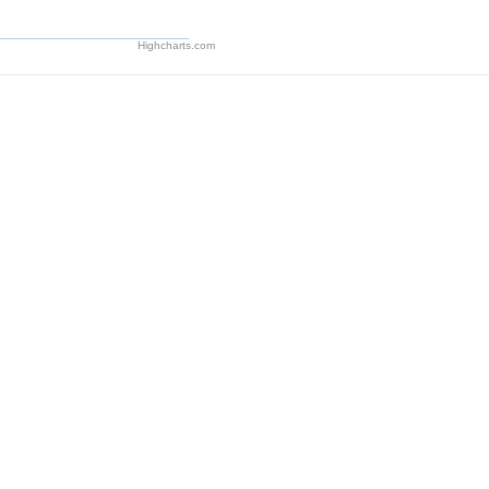
Highcharts.com