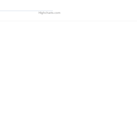
Highcharts.com