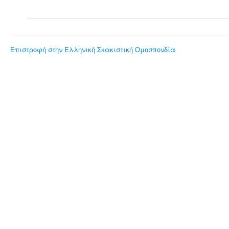
Επιστροφή στην Ελληνική Σκακιστική Ομοσπονδία