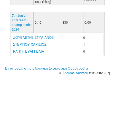
παρτίδες)
7th Junior
U10 team
0 / 0
830
0.00
championship
2024
ΔΟΥΒΛΕΤΗΣ ΣΤΥΛΙΑΝΟΣ
0
ΣΤΕΡΓΙΟΥ ΧΑΡΙΣΙΟΣ
1
ΡΑΠΤΗ ΕΥΑΓΓΕΛΙΑ
0
Επιστροφή στην Ελληνική Σκακιστική Ομοσπονδία
©
Andreas Andreou
2012-2026 [P]