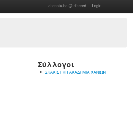
chesstu.be @ discord
Login
Σύλλογοι
ΣΚΑΚΙΣΤΙΚΗ ΑΚΑΔΗΜΙΑ ΧΑΝΙΩΝ