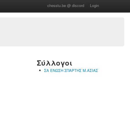
chesstu.be @ discord
Login
Σύλλογοι
ΣΑ ΕΝΩΣΗ ΣΠΑΡΤΗΣ Μ.ΑΣΙΑΣ