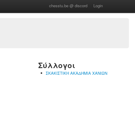
chesstu.be @ discord
Login
Σύλλογοι
ΣΚΑΚΙΣΤΙΚΗ ΑΚΑΔΗΜΙΑ ΧΑΝΙΩΝ