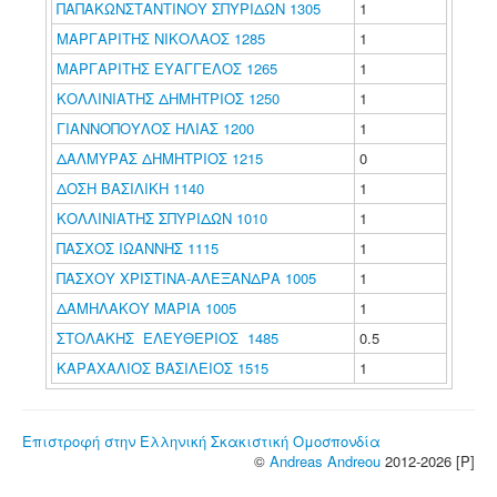
ΠΑΠΑΚΩΝΣΤΑΝΤΙΝΟΥ ΣΠΥΡΙΔΩΝ 1305
1
ΜΑΡΓΑΡΙΤΗΣ ΝΙΚΟΛΑΟΣ 1285
1
ΜΑΡΓΑΡΙΤΗΣ ΕΥΑΓΓΕΛΟΣ 1265
1
ΚΟΛΛΙΝΙΑΤΗΣ ΔΗΜΗΤΡΙΟΣ 1250
1
ΓΙΑΝΝΟΠΟΥΛΟΣ ΗΛΙΑΣ 1200
1
ΔΑΛΜΥΡΑΣ ΔΗΜΗΤΡΙΟΣ 1215
0
ΔΟΣΗ ΒΑΣΙΛΙΚΗ 1140
1
ΚΟΛΛΙΝΙΑΤΗΣ ΣΠΥΡΙΔΩΝ 1010
1
ΠΑΣΧΟΣ ΙΩΑΝΝΗΣ 1115
1
ΠΑΣΧΟΥ ΧΡΙΣΤΙΝΑ-ΑΛΕΞΑΝΔΡΑ 1005
1
ΔΑΜΗΛΑΚΟΥ ΜΑΡΙΑ 1005
1
ΣΤΟΛΑΚΗΣ ΕΛΕΥΘΕΡΙΟΣ 1485
0.5
ΚΑΡΑΧΑΛΙΟΣ ΒΑΣΙΛΕΙΟΣ 1515
1
Επιστροφή στην Ελληνική Σκακιστική Ομοσπονδία
©
Andreas Andreou
2012-2026 [P]