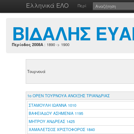
Ελληνικά ΕΛΟ
Περί
ΒΙΔΑΛΗΣ ΕΥ
Περίοδος 2008A
: 1890 -> 1900
Τουρνουά
1ο ΟΡΕΝ ΤΟΥΡΝΟΥΑ ΑΝΟΙΞΗΣ ΤΡΙΑΝΔΡΙΑΣ
ΣΤΑΜΟΥΛΗ ΙΩΑΝΝΑ 1010
ΒΑΦΕΙΑΔΟΥ ΑΣΗΜΕΝΙΑ 1195
ΜΗΤΡΟΥ ΑΝΔΡΕΑΣ 1425
ΧΑΜΑΛΕΤΣΟΣ ΧΡΙΣΤΟΦΟΡΟΣ 1840