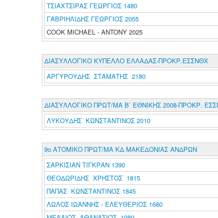
ΤΣΙΑΧΤΣΙΡΑΣ ΓΕΩΡΓΙΟΣ 1480
ΓΑΒΡΙΗΛΙΔΗΣ ΓΕΩΡΓΙΟΣ 2055
COOK MICHAEL - ANTONY 2025
ΔΙΑΣΥΛΛΟΓΙΚΟ ΚΥΠΕΛΛΟ ΕΛΛΑΔΑΣ-ΠΡΟΚΡ.ΕΣΣΝΘΧ
ΑΡΓΥΡΟΥΔΗΣ ΣΤΑΜΑΤΗΣ 2180
ΔΙΑΣΥΛΛΟΓΙΚΟ ΠΡΩΤ/ΜΑ Β΄ ΕΘΝΙΚΗΣ 2008-ΠΡΟΚΡ. ΕΣ
ΛΥΚΟΥΔΗΣ ΚΩΝΣΤΑΝΤΙΝΟΣ 2010
9ο ΑΤΟΜΙΚΟ ΠΡΩΤ/ΜΑ ΚΔ ΜΑΚΕΔΟΝΙΑΣ ΑΝΔΡΩΝ
ΣΑΡΚΙΣΙΑΝ ΤΙΓΚΡΑΝ 1390
ΘΕΟΔΩΡΙΔΗΣ ΧΡΗΣΤΟΣ 1815
ΠΑΠΑΣ ΚΩΝΣΤΑΝΤΙΝΟΣ 1845
ΛΩΛΟΣ ΙΩΑΝΝΗΣ - ΕΛΕΥΘΕΡΙΟΣ 1680
ΜΕΛΛΙΟΣ ΑΘΑΝΑΣΙΟΣ 1980