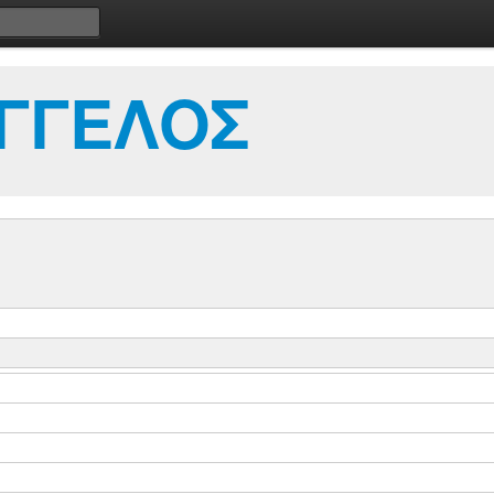
ΑΓΓΕΛΟΣ