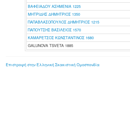
ΒΑΦΕΙΑΔΟΥ ΑΣΗΜΕΝΙΑ 1225
ΜΗΤΡΙΔΗΣ ΔΗΜΗΤΡΙΟΣ 1350
ΠΑΠΑΒΛΑΣΟΠΟΥΛΟΣ ΔΗΜΗΤΡΙΟΣ 1215
ΠΑΠΟΥΤΣΗΣ ΒΑΣΙΛΕΙΟΣ 1570
ΚΑΜΑΡΕΤΣΟΣ ΚΩΝΣΤΑΝΤΙΝΟΣ 1680
GALUNOVA TSVETA 1885
Επιστροφή στην Ελληνική Σκακιστική Ομοσπονδία