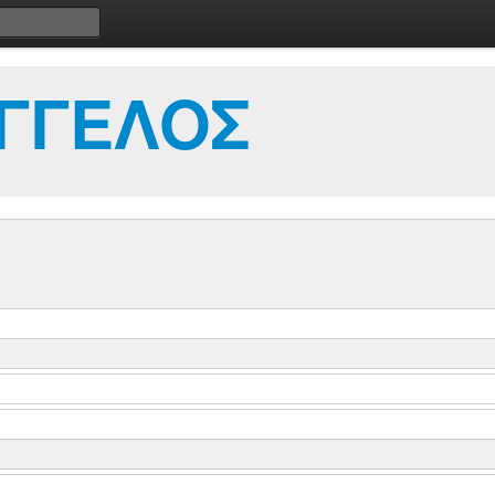
ΑΓΓΕΛΟΣ