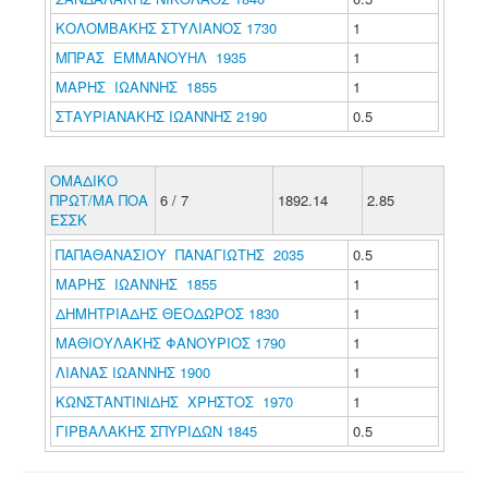
ΚΟΛΟΜΒΑΚΗΣ ΣΤΥΛΙΑΝΟΣ 1730
1
ΜΠΡΑΣ ΕΜΜΑΝΟΥΗΛ 1935
1
ΜΑΡΗΣ ΙΩΑΝΝΗΣ 1855
1
ΣΤΑΥΡΙΑΝΑΚΗΣ ΙΩΑΝΝΗΣ 2190
0.5
ΟΜΑΔΙΚΟ
ΠΡΩΤ/ΜΑ ΠΟΑ
6 / 7
1892.14
2.85
ΕΣΣΚ
ΠΑΠΑΘΑΝΑΣΙΟΥ ΠΑΝΑΓΙΩΤΗΣ 2035
0.5
ΜΑΡΗΣ ΙΩΑΝΝΗΣ 1855
1
ΔΗΜΗΤΡΙΑΔΗΣ ΘΕΟΔΩΡΟΣ 1830
1
ΜΑΘΙΟΥΛΑΚΗΣ ΦΑΝΟΥΡΙΟΣ 1790
1
ΛΙΑΝΑΣ ΙΩΑΝΝΗΣ 1900
1
ΚΩΝΣΤΑΝΤΙΝΙΔΗΣ ΧΡΗΣΤΟΣ 1970
1
ΓΙΡΒΑΛΑΚΗΣ ΣΠΥΡΙΔΩΝ 1845
0.5