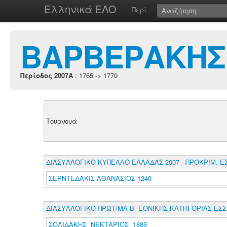
Ελληνικά ΕΛΟ
Περί
ΒΑΡΒΕΡΑΚΗΣ
Περίοδος 2007A
: 1765 -> 1770
Τουρνουά
ΔΙΑΣΥΛΛΟΓΙΚΟ ΚΥΠΕΛΛΟ ΕΛΛΑΔΑΣ 2007 - ΠΡΟΚΡΙΜ. Ε
ΣΕΡΝΤΕΔΑΚΙΣ ΑΘΑΝΑΣΙΟΣ 1240
ΔΙΑΣΥΛΛΟΓΙΚΟ ΠΡΩΤ/ΜΑ Β΄ ΕΘΝΙΚΗΣ ΚΑΤΗΓΟΡΙΑΣ ΕΣΣ
ΣΟΛΙΔΑΚΗΣ ΝΕΚΤΑΡΙΟΣ 1885