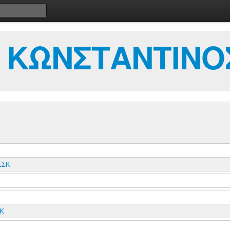
 ΚΩΝΣΤΑΝΤΙΝΟ
ΣΣΚ
Κ