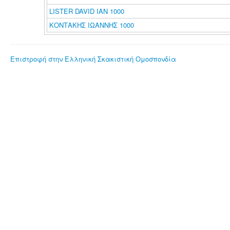
LISTER DAVID IAN 1000
ΚΟΝΤΑΚΗΣ ΙΩΑΝΝΗΣ 1000
Επιστροφή στην Ελληνική Σκακιστική Ομοσπονδία