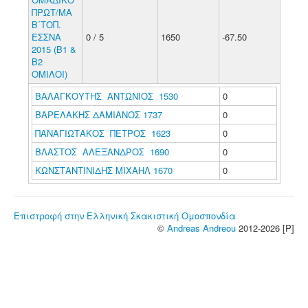
ΠΡΩΤ/ΜΑ
Β΄ΤΟΠ.
ΕΣΣΝΑ
0 / 5
1650
-67.50
2015 (Β1 &
Β2
ΟΜΙΛΟΙ)
ΒΑΛΑΓΚΟΥΤΗΣ ΑΝΤΩΝΙΟΣ 1530
0
ΒΑΡΕΛΑΚΗΣ ΔΑΜΙΑΝΟΣ 1737
0
ΠΑΝΑΓΙΩΤΑΚΟΣ ΠΕΤΡΟΣ 1623
0
ΒΛΑΣΤΟΣ ΑΛΕΞΑΝΔΡΟΣ 1690
0
ΚΩΝΣΤΑΝΤΙΝΙΔΗΣ ΜΙΧΑΗΛ 1670
0
Επιστροφή στην Ελληνική Σκακιστική Ομοσπονδία
©
Andreas Andreou
2012-2026 [P]