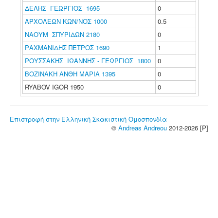
ΔΕΛΗΣ ΓΕΩΡΓΙΟΣ 1695
0
ΑΡΧΟΛΕΩΝ ΚΩΝ/ΝΟΣ 1000
0.5
ΝΑΟΥΜ ΣΠΥΡΙΔΩΝ 2180
0
ΡΑΧΜΑΝΙΔΗΣ ΠΕΤΡΟΣ 1690
1
ΡΟΥΣΣΑΚΗΣ ΙΩΑΝΝΗΣ - ΓΕΩΡΓΙΟΣ 1800
0
ΒΟΖΙΝΑΚΗ ΑΝΘΗ ΜΑΡΙΑ 1395
0
RYABOV IGOR 1950
0
Επιστροφή στην Ελληνική Σκακιστική Ομοσπονδία
©
Andreas Andreou
2012-2026 [P]