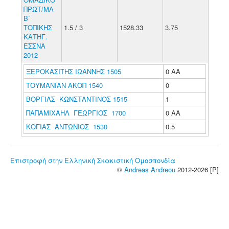
ΠΡΩΤ/ΜΑ
Β΄
ΤΟΠΙΚΗΣ
1.5 / 3
1528.33
3.75
ΚΑΤΗΓ.
ΕΣΣΝΑ
2012
ΞΕΡΟΚΑΣΙΤΗΣ ΙΩΑΝΝΗΣ 1505
0 ΑΑ
ΤΟΥΜΑΝΙΑΝ ΑΚΟΠ 1540
0
ΒΟΡΓΙΑΣ ΚΩΝΣΤΑΝΤΙΝΟΣ 1515
1
ΠΑΠΑΜΙΧΑΗΛ ΓΕΩΡΓΙΟΣ 1700
0 ΑΑ
ΚΟΓΙΑΣ ΑΝΤΩΝΙΟΣ 1530
0.5
Επιστροφή στην Ελληνική Σκακιστική Ομοσπονδία
©
Andreas Andreou
2012-2026 [P]