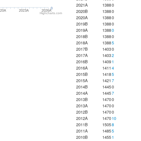
2021A
1388
0
0
2020B
1388
0
020A
2023Α
2026A
Highcharts.com
2020A
1388
0
2019B
1388
0
2019A
1388
0
2018B
1388
0
2018A
1388
5
2017B
1403
0
2017A
1403
2
2016B
1409
1
2016A
1411
4
2015B
1418
5
2015A
1421
7
2014B
1445
0
2014A
1445
7
2013B
1470
0
2013A
1470
0
2012B
1470
0
2012A
1470
10
2011B
1505
8
2011A
1485
5
2010B
1455
1