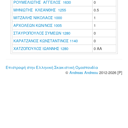
ΡΟΥΜΕΛΙΩΤΗΣ ΑΓΓΕΛΟΣ 1630
0
ΜΗΝΙΩΤΗΣ ΚΛΕΑΝΘΗΣ 1255
0.5
ΜΙΤΖΑΛΗΣ ΝΙΚΟΛΑΟΣ 1000
1
ΑΡΧΟΛΕΩΝ ΚΩΝ/ΝΟΣ 1005
1
ΣΤΑΥΡΟΠΟΥΛΟΣ ΣΥΜΕΩΝ 1280
0
ΚΑΡΑΤΖΑΝΟΣ ΚΩΝΣΤΑΝΤΙΝΟΣ 1140
0
ΧΑΤΖΟΠΟΥΛΟΣ ΙΩΑΝΝΗΣ 1280
0 ΑΑ
Επιστροφή στην Ελληνική Σκακιστική Ομοσπονδία
©
Andreas Andreou
2012-2026 [P]