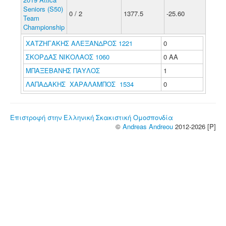
Seniors (S50)
0 / 2
1377.5
-25.60
Team
Championship
ΧΑΤΖΗΓΑΚΗΣ ΑΛΕΞΑΝΔΡΟΣ 1221
0
ΣΚΟΡΔΑΣ ΝΙΚΟΛΑΟΣ 1060
0 ΑΑ
ΜΠΑΞΕΒΑΝΗΣ ΠΑΥΛΟΣ
1
ΛΑΠΑΔΑΚΗΣ ΧΑΡΑΛΑΜΠΟΣ 1534
0
Επιστροφή στην Ελληνική Σκακιστική Ομοσπονδία
©
Andreas Andreou
2012-2026 [P]