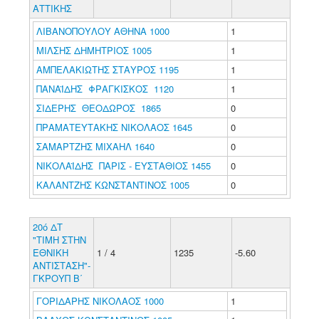
ΑΤΤΙΚΗΣ
ΛΙΒΑΝΟΠΟΥΛΟΥ ΑΘΗΝΑ 1000
1
ΜΙΛΣΗΣ ΔΗΜΗΤΡΙΟΣ 1005
1
ΑΜΠΕΛΑΚΙΩΤΗΣ ΣΤΑΥΡΟΣ 1195
1
ΠΑΝΑΪΔΗΣ ΦΡΑΓΚΙΣΚΟΣ 1120
1
ΣΙΔΕΡΗΣ ΘΕΟΔΩΡΟΣ 1865
0
ΠΡΑΜΑΤΕΥΤΑΚΗΣ ΝΙΚΟΛΑΟΣ 1645
0
ΣΑΜΑΡΤΖΗΣ ΜΙΧΑΗΛ 1640
0
ΝΙΚΟΛΑΪΔΗΣ ΠΑΡΙΣ - ΕΥΣΤΑΘΙΟΣ 1455
0
ΚΑΛΑΝΤΖΗΣ ΚΩΝΣΤΑΝΤΙΝΟΣ 1005
0
20ό ΔΤ
"ΤΙΜΗ ΣΤΗΝ
ΕΘΝΙΚΗ
1 / 4
1235
-5.60
ΑΝΤΙΣΤΑΣΗ"-
ΓΚΡΟΥΠ B΄
ΓΟΡΙΔΑΡΗΣ ΝΙΚΟΛΑΟΣ 1000
1