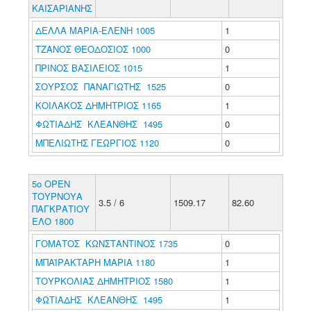
ΚΑΙΣΑΡΙΑΝΗΣ
ΔΕΛΛΑ ΜΑΡΙΑ-ΕΛΕΝΗ 1005
1
ΤΖΑΝΟΣ ΘΕΟΔΟΣΙΟΣ 1000
0
ΠΡΙΝΟΣ ΒΑΣΙΛΕΙΟΣ 1015
1
ΣΟΥΡΣΟΣ ΠΑΝΑΓΙΩΤΗΣ 1525
0
ΚΟΙΛΑΚΟΣ ΔΗΜΗΤΡΙΟΣ 1165
1
ΦΩΤΙΑΔΗΣ ΚΛΕΑΝΘΗΣ 1495
0
ΜΠΕΛΙΩΤΗΣ ΓΕΩΡΓΙΟΣ 1120
0
5ο ΟΡΕΝ
ΤΟΥΡΝΟΥΑ
3.5 / 6
1509.17
82.60
ΠΑΓΚΡΑΤΙΟΥ
ΕΛΟ 1800
ΓΟΜΑΤΟΣ ΚΩΝΣΤΑΝΤΙΝΟΣ 1735
0
ΜΠΑΪΡΑΚΤΑΡΗ ΜΑΡΙΑ 1180
1
ΤΟΥΡΚΟΛΙΑΣ ΔΗΜΗΤΡΙΟΣ 1580
1
ΦΩΤΙΑΔΗΣ ΚΛΕΑΝΘΗΣ 1495
1