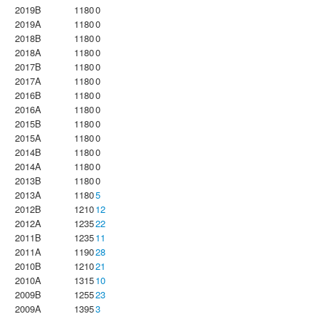
2019B
1180
0
2019A
1180
0
2018B
1180
0
2018A
1180
0
2017B
1180
0
2017A
1180
0
2016B
1180
0
2016A
1180
0
2015B
1180
0
2015A
1180
0
2014B
1180
0
2014A
1180
0
2013B
1180
0
2013A
1180
5
2012B
1210
12
2012A
1235
22
2011B
1235
11
2011A
1190
28
2010B
1210
21
2010A
1315
10
2009B
1255
23
2009A
1395
3