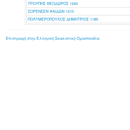
ΤΡΟΥΠΗΣ ΘΕΟΔΩΡΟΣ 1240
ΣΟΡΕΝΣΕΝ ΦΑΙΔΩΝ 1210
ΠΟΛΥΜΕΡΟΠΟΥΛΟΣ ΔΗΜΗΤΡΙΟΣ 1180
Επιστροφή στην Ελληνική Σκακιστική Ομοσπονδία