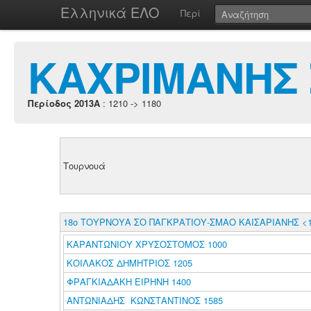
Ελληνικά ΕΛΟ
Περί
ΚΑΧΡΙΜΑΝΗΣ 
Περίοδος 2013A
: 1210 -> 1180
Τουρνουά
18ο ΤΟΥΡΝΟΥΑ ΣΟ ΠΑΓΚΡΑΤΙΟΥ-ΣΜΑΟ ΚΑΙΣΑΡΙΑΝΗΣ <1
ΚΑΡΑΝΤΩΝΙΟΥ ΧΡΥΣΟΣΤΟΜΟΣ 1000
ΚΟΙΛΑΚΟΣ ΔΗΜΗΤΡΙΟΣ 1205
ΦΡΑΓΚΙΑΔΑΚΗ ΕΙΡΗΝΗ 1400
ΑΝΤΩΝΙΑΔΗΣ ΚΩΝΣΤΑΝΤΙΝΟΣ 1585