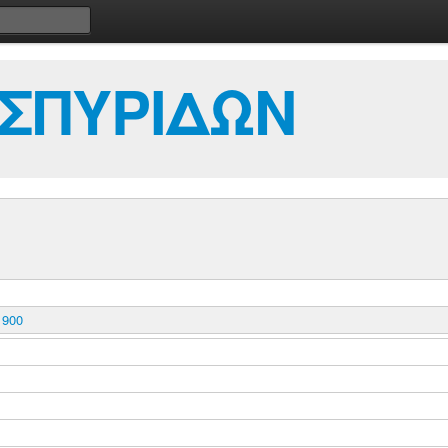
ΣΠΥΡΙΔΩΝ
900