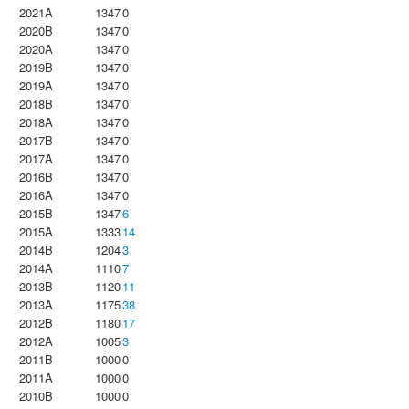
2021A
1347
0
2020B
1347
0
2020A
1347
0
2019B
1347
0
2019A
1347
0
2018B
1347
0
2018A
1347
0
2017B
1347
0
2017A
1347
0
2016B
1347
0
2016A
1347
0
2015B
1347
6
2015A
1333
14
2014B
1204
3
2014A
1110
7
2013B
1120
11
2013A
1175
38
2012B
1180
17
2012A
1005
3
2011B
1000
0
2011A
1000
0
2010B
1000
0