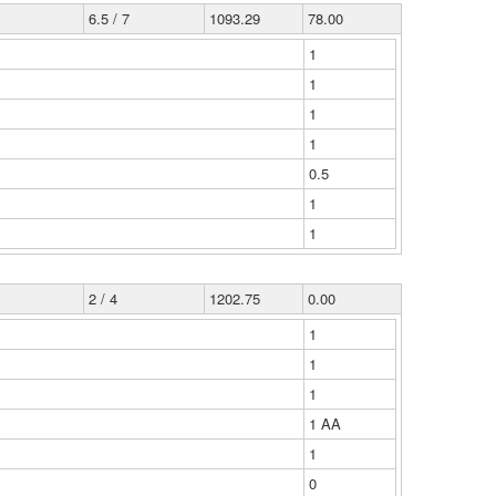
6.5 / 7
1093.29
78.00
1
1
1
1
0.5
1
1
2 / 4
1202.75
0.00
1
1
1
1 ΑΑ
1
0