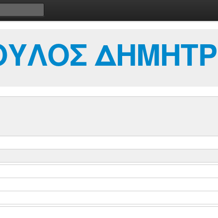
ΥΛΟΣ ΔΗΜΗΤΡ