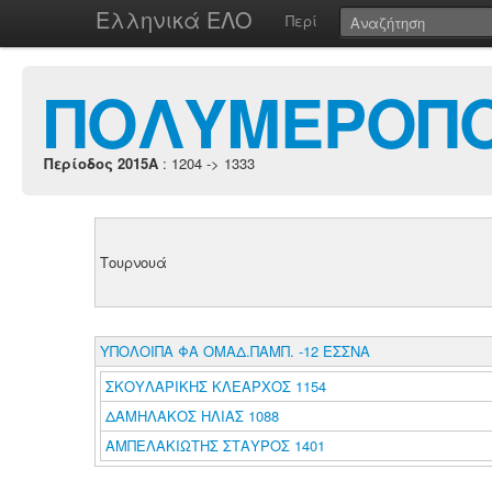
Ελληνικά ΕΛΟ
Περί
ΠΟΛΥΜΕΡΟΠΟ
Περίοδος 2015A
: 1204 -> 1333
Τουρνουά
ΥΠΟΛΟΙΠΑ ΦΑ ΟΜΑΔ.ΠΑΜΠ. -12 ΕΣΣΝΑ
ΣΚΟΥΛΑΡΙΚΗΣ ΚΛΕΑΡΧΟΣ 1154
ΔΑΜΗΛΑΚΟΣ ΗΛΙΑΣ 1088
ΑΜΠΕΛΑΚΙΩΤΗΣ ΣΤΑΥΡΟΣ 1401