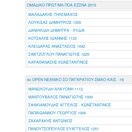
ΟΜΑΔΙΚΟ ΠΡΩΤ/ΜΑ ΠΟΑ ΕΣΣΝΑ 2015
ΜΑΛΑΔΑΚΗΣ ΤΗΛΕΜΑΧΟΣ
ΛΟΥΚΙΣΑΣ ΔΗΜΗΤΡΙΟΣ 1305
ΔΑΝΙΗΛΙΔΗ ΔΗΜΗΤΡΑ - ΛΥΔΙΑ
ΚΟΤΣΑΛΗΣ ΙΩΑΝΝΗΣ 1133
ΚΛΕΙΔΑΡΑΣ ΑΝΑΣΤΑΣΙΟΣ 1042
ΣΙΜΙΤΖΟΓΛΟΥ ΠΑΝΑΓΙΩΤΗΣ 1225
ΚΑΡΑΘΑΝΑΣΗΣ ΚΩΝΣΤΑΝΤΙΝΟΣ
4ο ΟΡΕΝ ΝΕΑΝΙΚΟ ΣΟ ΠΑΓΚΡΑΤΙΟΥ-ΣΜΑΟ ΚΑΙΣ. -16
ΜΑΝΩΛΟΥΔΗ ΑΛΚΥΟΝΗ 1112
ΜΑΝΤΟΥΒΑΛΟΣ ΠΑΝΑΓΙΩΤΗΣ 1000
ΣΦΑΚΙΑΝΟΥΔΗΣ ΑΓΓΕΛΟΣ - ΚΩΝΣΤΑΝΤΙΝΟΣ
ΠΑΠΑΪΩΑΝΝΟΥ ΓΕΩΡΓΙΟΣ 1000
ΖΑΧΑΡΑΚΗΣ ΑΝΤΩΝΙΟΣ
ΠΑΝΟΥΤΣΟΠΟΥΛΟΣ ΕΥΑΓΓΕΛΟΣ 1251