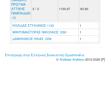
ΠΡΩΤ/ΜΑ
ΑΤΤΙΚΗΣ
3 / 3
1130.67
63.60
ΠΑΜΠΑΙΔΩΝ
-12
ΚΟΛΙΔΑΣ ΣΤΥΛΙΑΝΟΣ 1133
1
ΜΙΚΡΟΜΑΣΤΟΡΑΣ ΝΙΚΟΛΑΟΣ 1050
1
ΔΑΜΗΛΑΚΟΣ ΗΛΙΑΣ 1209
1
Επιστροφή στην Ελληνική Σκακιστική Ομοσπονδία
©
Andreas Andreou
2012-2026 [P]