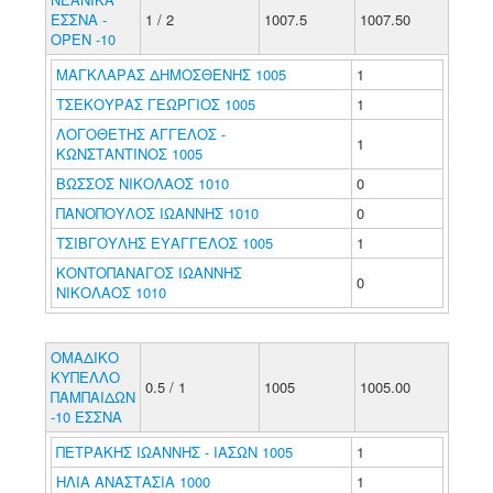
ΕΣΣΝΑ -
1 / 2
1007.5
1007.50
ΟΡΕΝ -10
ΜΑΓΚΛΑΡΑΣ ΔΗΜΟΣΘΕΝΗΣ 1005
1
ΤΣΕΚΟΥΡΑΣ ΓΕΩΡΓΙΟΣ 1005
1
ΛΟΓΟΘΕΤΗΣ ΑΓΓΕΛΟΣ -
1
ΚΩΝΣΤΑΝΤΙΝΟΣ 1005
ΒΩΣΣΟΣ ΝΙΚΟΛΑΟΣ 1010
0
ΠΑΝΟΠΟΥΛΟΣ ΙΩΑΝΝΗΣ 1010
0
ΤΣΙΒΓΟΥΛΗΣ ΕΥΑΓΓΕΛΟΣ 1005
1
ΚΟΝΤΟΠΑΝΑΓΟΣ ΙΩΑΝΝΗΣ
0
ΝΙΚΟΛΑΟΣ 1010
ΟΜΑΔΙΚΟ
ΚΥΠΕΛΛΟ
0.5 / 1
1005
1005.00
ΠΑΜΠΑΙΔΩΝ
-10 ΕΣΣΝΑ
ΠΕΤΡΑΚΗΣ ΙΩΑΝΝΗΣ - ΙΑΣΩΝ 1005
1
ΗΛΙΑ ΑΝΑΣΤΑΣΙΑ 1000
1