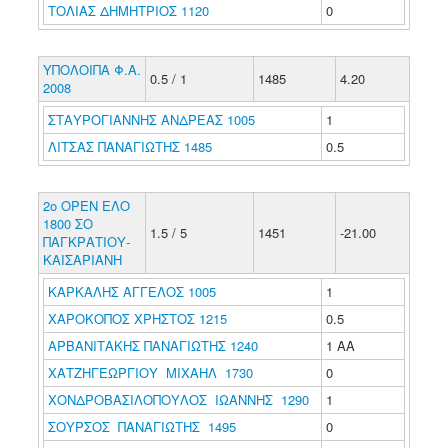
ΤΟΛΙΑΣ ΔΗΜΗΤΡΙΟΣ 1120
0
ΥΠΟΛΟΙΠΑ Φ.Α.
0.5 / 1
1485
4.20
2008
ΣΤΑΥΡΟΓΙΑΝΝΗΣ ΑΝΔΡΕΑΣ 1005
1
ΛΙΤΣΑΣ ΠΑΝΑΓΙΩΤΗΣ 1485
0.5
2ο ΟΡΕΝ ΕΛΟ
1800 ΣΟ
1.5 / 5
1451
-21.00
ΠΑΓΚΡΑΤΙΟΥ-
ΚΑΙΣΑΡΙΑΝΗ
ΚΑΡΚΑΛΗΣ ΑΓΓΕΛΟΣ 1005
1
ΧΑΡΟΚΟΠΟΣ ΧΡΗΣΤΟΣ 1215
0.5
ΑΡΒΑΝΙΤΑΚΗΣ ΠΑΝΑΓΙΩΤΗΣ 1240
1 ΑΑ
ΧΑΤΖΗΓΕΩΡΓΙΟΥ ΜΙΧΑΗΛ 1730
0
ΧΟΝΔΡΟΒΑΣΙΛΟΠΟΥΛΟΣ ΙΩΑΝΝΗΣ 1290
1
ΣΟΥΡΣΟΣ ΠΑΝΑΓΙΩΤΗΣ 1495
0