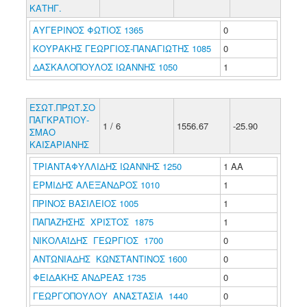
ΚΑΤΗΓ.
ΑΥΓΕΡΙΝΟΣ ΦΩΤΙΟΣ 1365
0
ΚΟΥΡΑΚΗΣ ΓΕΩΡΓΙΟΣ-ΠΑΝΑΓΙΩΤΗΣ 1085
0
ΔΑΣΚΑΛΟΠΟΥΛΟΣ ΙΩΑΝΝΗΣ 1050
1
ΕΣΩΤ.ΠΡΩΤ.ΣΟ
ΠΑΓΚΡΑΤΙΟΥ-
1 / 6
1556.67
-25.90
ΣΜΑΟ
ΚΑΙΣΑΡΙΑΝΗΣ
ΤΡΙΑΝΤΑΦΥΛΛΙΔΗΣ ΙΩΑΝΝΗΣ 1250
1 ΑΑ
ΕΡΜΙΔΗΣ ΑΛΕΞΑΝΔΡΟΣ 1010
1
ΠΡΙΝΟΣ ΒΑΣΙΛΕΙΟΣ 1005
1
ΠΑΠΑΖΗΣΗΣ ΧΡΙΣΤΟΣ 1875
1
ΝΙΚΟΛΑΪΔΗΣ ΓΕΩΡΓΙΟΣ 1700
0
ΑΝΤΩΝΙΑΔΗΣ ΚΩΝΣΤΑΝΤΙΝΟΣ 1600
0
ΦΕΙΔΑΚΗΣ ΑΝΔΡΕΑΣ 1735
0
ΓΕΩΡΓΟΠΟΥΛΟΥ ΑΝΑΣΤΑΣΙΑ 1440
0