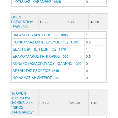
ΦΩΤΙΑΔΗΣ ΚΛΕΑΝΘΗΣ 1525
0
ΟΡΕΝ
ΠΑΓΚΡΑΤΙΟΥ
1.5 / 5
1353
-45.50
-ΕΛΟ 1800
ΠΑΠΑΔΟΠΟΥΛΟΣ ΓΕΩΡΓΙΟΣ 1005
1
ΚΟΥΚΟΥΛΑΔΑΚΗΣ ΕΛΕΥΘΕΡΙΟΣ 1585
0.5
ΔΕΛΗΓΙΩΡΓΗΣ ΓΕΩΡΓΙΟΣ 1175
1
ΔΡΑΚΟΥΛΑΚΟΣ ΓΡΗΓΟΡΙΟΣ 1000
0.5
ΧΟΝΔΡΟΒΑΣΙΛΟΠΟΥΛΟΣ ΙΩΑΝΝΗΣ 1290
0
ΑΡΒΑΝΙΤΗΣ ΓΕΩΡΓΙΟΣ 1645
0
ΚΟΙΛΑΚΟΣ ΔΗΜΗΤΡΙΟΣ 1070
0
3ο ΟΡΕΝ
ΤΟΥΡΝΟΥΑ
ΦΩΚΙΚΑ 2009
0.5 / 3
1653.33
-1.40
"ΝΙΚΟΣ
ΚΑΡΑΠΑΝΟΣ"