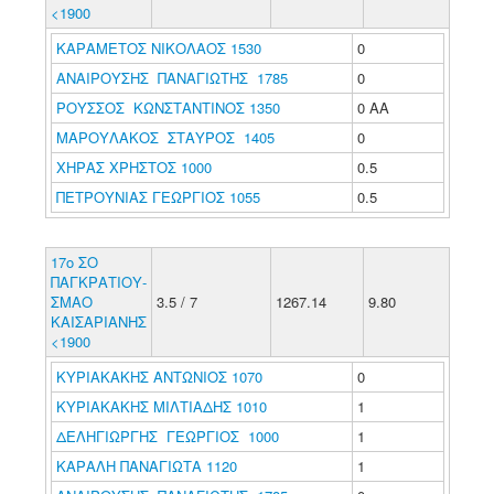
<1900
ΚΑΡΑΜΕΤΟΣ ΝΙΚΟΛΑΟΣ 1530
0
ΑΝΑΙΡΟΥΣΗΣ ΠΑΝΑΓΙΩΤΗΣ 1785
0
ΡΟΥΣΣΟΣ ΚΩΝΣΤΑΝΤΙΝΟΣ 1350
0 ΑΑ
ΜΑΡΟΥΛΑΚΟΣ ΣΤΑΥΡΟΣ 1405
0
ΧΗΡΑΣ ΧΡΗΣΤΟΣ 1000
0.5
ΠΕΤΡΟΥΝΙΑΣ ΓΕΩΡΓΙΟΣ 1055
0.5
17o ΣΟ
ΠΑΓΚΡΑΤΙΟΥ-
ΣΜΑΟ
3.5 / 7
1267.14
9.80
ΚΑΙΣΑΡΙΑΝΗΣ
<1900
ΚΥΡΙΑΚΑΚΗΣ ΑΝΤΩΝΙΟΣ 1070
0
ΚΥΡΙΑΚΑΚΗΣ ΜΙΛΤΙΑΔΗΣ 1010
1
ΔΕΛΗΓΙΩΡΓΗΣ ΓΕΩΡΓΙΟΣ 1000
1
ΚΑΡΑΛΗ ΠΑΝΑΓΙΩΤΑ 1120
1