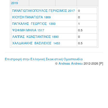
2019
ΠΑΝΑΓΙΩΤΑΚΟΠΟΥΛΟΣ ΓΕΡΑΣΙΜΟΣ 2017
0
ΚΙΟΥΣΗ ΠΑΝΑΓΙΩΤΑ 1869
0
ΠΑΓΚΑΛΗΣ ΓΕΩΡΓΙΟΣ 1393
1
ΨΩΦΙΜΗ ΜΗΛΙΑ 1517
0.5
ΛΑΠΠΑΣ ΚΩΝΣΤΑΝΤΙΝΟΣ 1890
0
ΧΑΛΔΑΙΑΚΗΣ ΒΑΣΙΛΕΙΟΣ 1453
0.5
Επιστροφή στην Ελληνική Σκακιστική Ομοσπονδία
©
Andreas Andreou
2012-2026 [P]