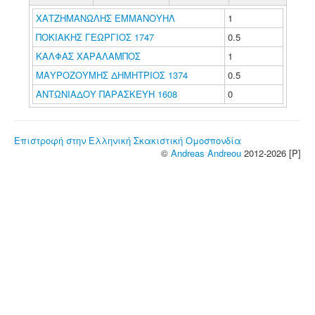
ΧΑΤΖΗΜΑΝΩΛΗΣ ΕΜΜΑΝΟΥΗΛ
1
ΠΟΚΙΑΚΗΣ ΓΕΩΡΓΙΟΣ 1747
0.5
ΚΑΛΦΑΣ ΧΑΡΑΛΑΜΠΟΣ
1
ΜΑΥΡΟΖΟΥΜΗΣ ΔΗΜΗΤΡΙΟΣ 1374
0.5
ΑΝΤΩΝΙΑΔΟΥ ΠΑΡΑΣΚΕΥΗ 1608
0
Επιστροφή στην Ελληνική Σκακιστική Ομοσπονδία
©
Andreas Andreou
2012-2026 [P]