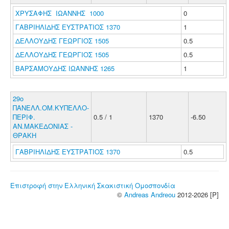
ΧΡΥΣΑΦΗΣ ΙΩΑΝΝΗΣ 1000
0
ΓΑΒΡΙΗΛΙΔΗΣ ΕΥΣΤΡΑΤΙΟΣ 1370
1
ΔΕΛΛΟΥΔΗΣ ΓΕΩΡΓΙΟΣ 1505
0.5
ΔΕΛΛΟΥΔΗΣ ΓΕΩΡΓΙΟΣ 1505
0.5
ΒΑΡΣΑΜΟΥΔΗΣ ΙΩΑΝΝΗΣ 1265
1
29ο
ΠΑΝΕΛΛ.ΟΜ.ΚΥΠΕΛΛΟ-
ΠΕΡΙΦ.
0.5 / 1
1370
-6.50
ΑΝ.ΜΑΚΕΔΟΝΙΑΣ -
ΘΡΑΚΗ
ΓΑΒΡΙΗΛΙΔΗΣ ΕΥΣΤΡΑΤΙΟΣ 1370
0.5
Επιστροφή στην Ελληνική Σκακιστική Ομοσπονδία
©
Andreas Andreou
2012-2026 [P]