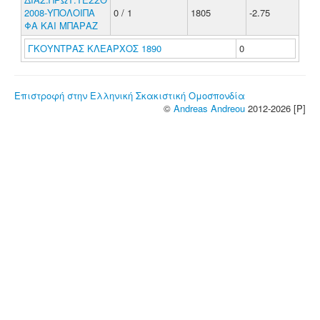
2008-ΥΠΟΛΟΙΠΑ
0 / 1
1805
-2.75
ΦΑ ΚΑΙ ΜΠΑΡΑΖ
ΓΚΟΥΝΤΡΑΣ ΚΛΕΑΡΧΟΣ 1890
0
Επιστροφή στην Ελληνική Σκακιστική Ομοσπονδία
©
Andreas Andreou
2012-2026 [P]