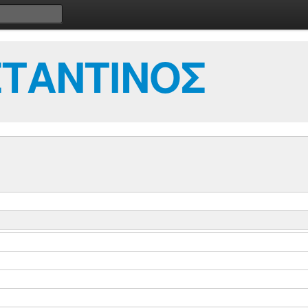
ΣΤΑΝΤΙΝΟΣ