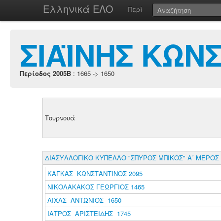
Ελληνικά ΕΛΟ
Περί
ΣΙΑΪΝΗΣ ΚΩΝ
Περίοδος 2005B
: 1665 -> 1650
Τουρνουά
ΔΙΑΣΥΛΛΟΓΙΚΟ ΚΥΠΕΛΛΟ "ΣΠΥΡΟΣ ΜΠΙΚΟΣ" Α΄ ΜΕΡΟΣ
ΚΑΓΚΑΣ ΚΩΝΣΤΑΝΤΙΝΟΣ 2095
ΝΙΚΟΛΑΚΑΚΟΣ ΓΕΩΡΓΙΟΣ 1465
ΛΙΧΑΣ ΑΝΤΩΝΙΟΣ 1650
ΙΑΤΡΟΣ ΑΡΙΣΤΕΙΔΗΣ 1745