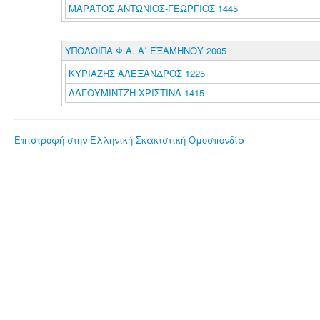
ΜΑΡΑΤΟΣ ΑΝΤΩΝΙΟΣ-ΓΕΩΡΓΙΟΣ 1445
ΥΠΟΛΟΙΠΑ Φ.Α. Α΄ ΕΞΑΜΗΝΟΥ 2005
ΚΥΡΙΑΖΗΣ ΑΛΕΞΑΝΔΡΟΣ 1225
ΛΑΓΟΥΜΙΝΤΖΗ ΧΡΙΣΤΙΝΑ 1415
Επιστροφή στην Ελληνική Σκακιστική Ομοσπονδία