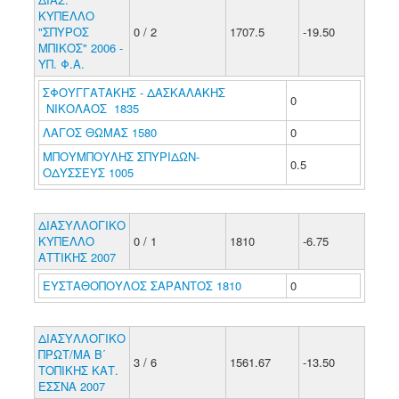
ΚΥΠΕΛΛΟ
"ΣΠΥΡΟΣ
0 / 2
1707.5
-19.50
ΜΠΙΚΟΣ" 2006 -
ΥΠ. Φ.Α.
ΣΦΟΥΓΓΑΤΑΚΗΣ - ΔΑΣΚΑΛΑΚΗΣ
0
ΝΙΚΟΛΑΟΣ 1835
ΛΑΓΟΣ ΘΩΜΑΣ 1580
0
ΜΠΟΥΜΠΟΥΛΗΣ ΣΠΥΡΙΔΩΝ-
0.5
ΟΔΥΣΣΕΥΣ 1005
ΔΙΑΣΥΛΛΟΓΙΚΟ
ΚΥΠΕΛΛΟ
0 / 1
1810
-6.75
ΑΤΤΙΚΗΣ 2007
ΕΥΣΤΑΘΟΠΟΥΛΟΣ ΣΑΡΑΝΤΟΣ 1810
0
ΔΙΑΣΥΛΛΟΓΙΚΟ
ΠΡΩΤ/ΜΑ Β΄
3 / 6
1561.67
-13.50
ΤΟΠΙΚΗΣ ΚΑΤ.
ΕΣΣΝΑ 2007