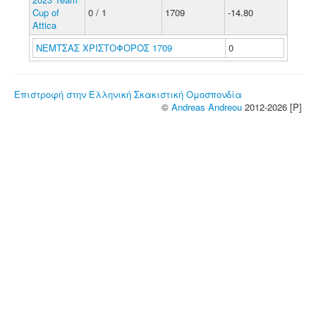
Cup of
0 / 1
1709
-14.80
Attica
ΝΕΜΤΣΑΣ ΧΡΙΣΤΟΦΟΡΟΣ 1709
0
Επιστροφή στην Ελληνική Σκακιστική Ομοσπονδία
©
Andreas Andreou
2012-2026 [P]