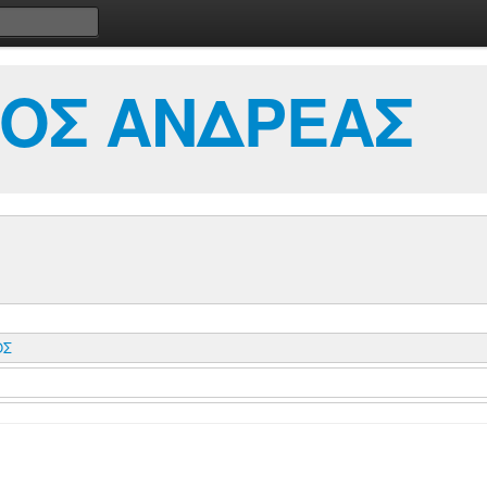
ΟΣ ΑΝΔΡΕΑΣ
ΟΣ