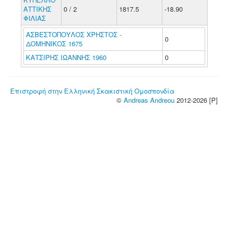
ΑΤΤΙΚΗΣ
0 / 2
1817.5
-18.90
ΦΙΛΙΑΣ
ΑΣΒΕΣΤΟΠΟΥΛΟΣ ΧΡΗΣΤΟΣ -
0
ΔΟΜΗΝΙΚΟΣ 1675
ΚΑΤΣΙΡΗΣ ΙΩΑΝΝΗΣ 1960
0
Επιστροφή στην Ελληνική Σκακιστική Ομοσπονδία
©
Andreas Andreou
2012-2026 [P]