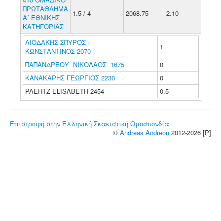
ΠΡΩΤΑΘΛΗΜΑ
1.5 / 4
2068.75
2.10
Α΄ ΕΘΝΙΚΗΣ
ΚΑΤΗΓΟΡΙΑΣ
ΛΙΟΔΑΚΗΣ ΣΠΥΡΟΣ -
1
ΚΩΝΣΤΑΝΤΙΝΟΣ 2070
ΠΑΠΑΝΔΡΕΟΥ ΝΙΚΟΛΑΟΣ 1675
0
ΚΑΝΑΚΑΡΗΣ ΓΕΩΡΓΙΟΣ 2230
0
PAEHTZ ELISABETH 2454
0.5
Επιστροφή στην Ελληνική Σκακιστική Ομοσπονδία
©
Andreas Andreou
2012-2026 [P]