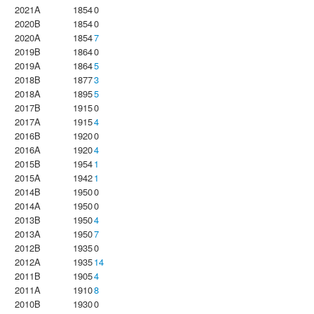
2021A
1854
0
2020B
1854
0
2020A
1854
7
2019B
1864
0
2019A
1864
5
2018B
1877
3
2018A
1895
5
2017B
1915
0
2017A
1915
4
2016B
1920
0
2016A
1920
4
2015B
1954
1
2015A
1942
1
2014B
1950
0
2014A
1950
0
2013B
1950
4
2013A
1950
7
2012B
1935
0
2012A
1935
14
2011B
1905
4
2011A
1910
8
2010B
1930
0