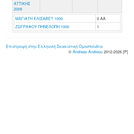
ΑΤΤΙΚΗΣ
2009
ΜΑΓΙΑΤΗ ΕΛΙΣΑΒΕΤ 1000
0 ΑΑ
ΖΩΓΡΑΦΟΥ ΠΗΝΕΛΟΠΗ 1000
1
Επιστροφή στην Ελληνική Σκακιστική Ομοσπονδία
©
Andreas Andreou
2012-2026 [P]