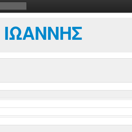
 ΙΩΑΝΝΗΣ