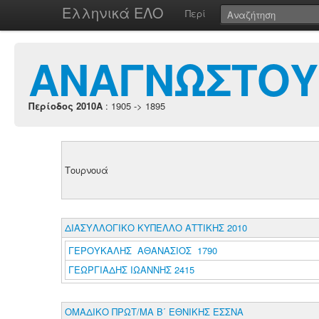
Ελληνικά ΕΛΟ
Περί
ΑΝΑΓΝΩΣΤΟΥ
Περίοδος 2010A
: 1905 -> 1895
Τουρνουά
ΔΙΑΣΥΛΛΟΓΙΚΟ ΚΥΠΕΛΛΟ ΑΤΤΙΚΗΣ 2010
ΓΕΡΟΥΚΑΛΗΣ ΑΘΑΝΑΣΙΟΣ 1790
ΓΕΩΡΓΙΑΔΗΣ ΙΩΑΝΝΗΣ 2415
ΟΜΑΔΙΚΟ ΠΡΩΤ/ΜΑ Β΄ ΕΘΝΙΚΗΣ ΕΣΣΝΑ