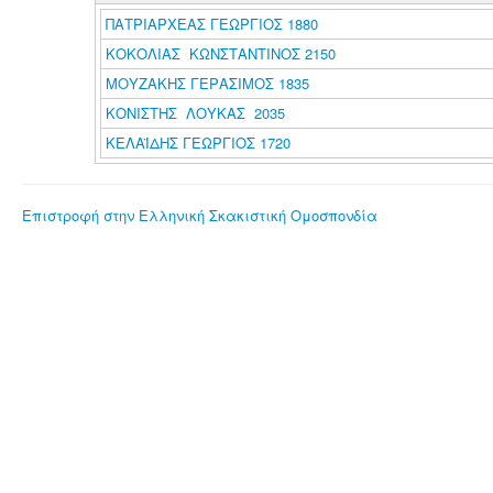
ΠΑΤΡΙΑΡΧΕΑΣ ΓΕΩΡΓΙΟΣ 1880
ΚΟΚΟΛΙΑΣ ΚΩΝΣΤΑΝΤΙΝΟΣ 2150
ΜΟΥΖΑΚΗΣ ΓΕΡΑΣΙΜΟΣ 1835
ΚΟΝΙΣΤΗΣ ΛΟΥΚΑΣ 2035
ΚΕΛΑΪΔΗΣ ΓΕΩΡΓΙΟΣ 1720
Επιστροφή στην Ελληνική Σκακιστική Ομοσπονδία