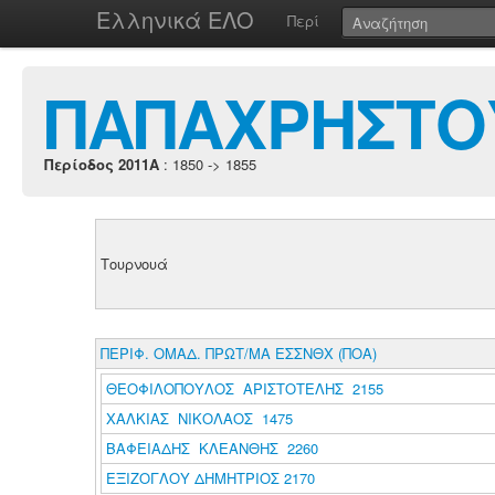
Ελληνικά ΕΛΟ
Περί
ΠΑΠΑΧΡΗΣΤΟ
Περίοδος 2011A
: 1850 -> 1855
Τουρνουά
ΠΕΡΙΦ. ΟΜΑΔ. ΠΡΩΤ/ΜΑ ΕΣΣΝΘΧ (ΠΟΑ)
ΘΕΟΦΙΛΟΠΟΥΛΟΣ ΑΡΙΣΤΟΤΕΛΗΣ 2155
ΧΑΛΚΙΑΣ ΝΙΚΟΛΑΟΣ 1475
ΒΑΦΕΙΑΔΗΣ ΚΛΕΑΝΘΗΣ 2260
ΕΞΙΖΟΓΛΟΥ ΔΗΜΗΤΡΙΟΣ 2170