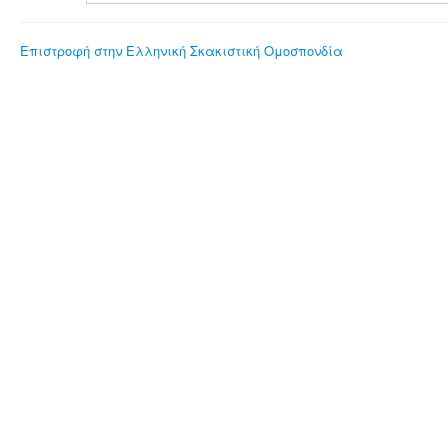
Επιστροφή στην Ελληνική Σκακιστική Ομοσπονδία