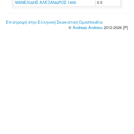
ΜΑΝΕΛΙΔΗΣ ΑΛΕΞΑΝΔΡΟΣ 1445
0.5
Επιστροφή στην Ελληνική Σκακιστική Ομοσπονδία
©
Andreas Andreou
2012-2026 [P]