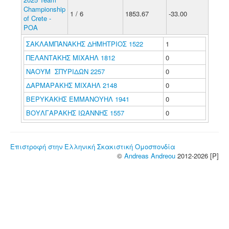
Championship
1 / 6
1853.67
-33.00
of Crete -
POA
ΣΑΚΛΑΜΠΑΝΑΚΗΣ ΔΗΜΗΤΡΙΟΣ 1522
1
ΠΕΛΑΝΤΑΚΗΣ ΜΙΧΑΗΛ 1812
0
ΝΑΟΥΜ ΣΠΥΡΙΔΩΝ 2257
0
ΔΑΡΜΑΡΑΚΗΣ ΜΙΧΑΗΛ 2148
0
ΒΕΡΥΚΑΚΗΣ ΕΜΜΑΝΟΥΗΛ 1941
0
ΒΟΥΛΓΑΡΑΚΗΣ ΙΩΑΝΝΗΣ 1557
0
Επιστροφή στην Ελληνική Σκακιστική Ομοσπονδία
©
Andreas Andreou
2012-2026 [P]