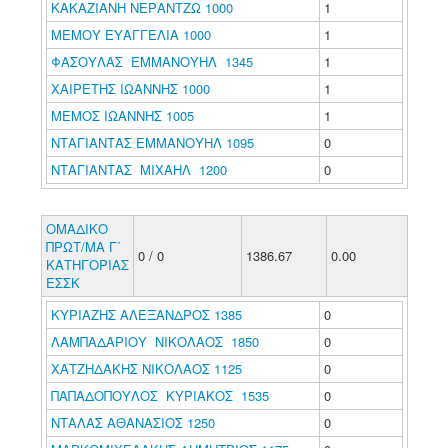
ΚΑΚΑΖΙΑΝΗ ΝΕΡΑΝΤΖΩ 1000
1
ΜΕΜΟΥ ΕΥΑΓΓΕΛΙΑ 1000
1
ΦΑΣΟΥΛΑΣ ΕΜΜΑΝΟΥΗΛ 1345
1
ΧΑΙΡΕΤΗΣ ΙΩΑΝΝΗΣ 1000
1
ΜΕΜΟΣ ΙΩΑΝΝΗΣ 1005
1
ΝΤΑΓΙΑΝΤΑΣ ΕΜΜΑΝΟΥΗΛ 1095
0
ΝΤΑΓΙΑΝΤΑΣ ΜΙΧΑΗΛ 1200
0
ΟΜΑΔΙΚΟ
ΠΡΩΤ/ΜΑ Γ΄
0 / 0
1386.67
0.00
ΚΑΤΗΓΟΡΙΑΣ
ΕΣΣΚ
ΚΥΡΙΑΖΗΣ ΑΛΕΞΑΝΔΡΟΣ 1385
0
ΛΑΜΠΑΔΑΡΙΟΥ ΝΙΚΟΛΑΟΣ 1850
0
ΧΑΤΖΗΔΑΚΗΣ ΝΙΚΟΛΑΟΣ 1125
0
ΠΑΠΑΔΟΠΟΥΛΟΣ ΚΥΡΙΑΚΟΣ 1535
0
ΝΤΑΛΑΣ ΑΘΑΝΑΣΙΟΣ 1250
0