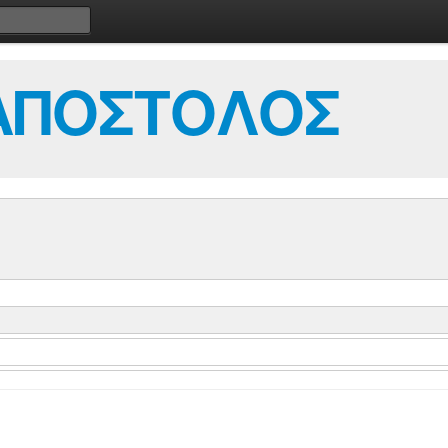
ΑΠΟΣΤΟΛΟΣ