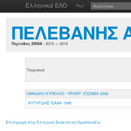
Ελληνικά ΕΛΟ
Περί
ΠΕΛΕΒΑΝΗΣ 
Περίοδος 2009A
: 2015 -> 2015
Τουρνουά
ΟΜΑΔΙΚΟ ΚΥΠΕΛΛΟ - ΠΡΟΚΡ. ΕΣΣΝΘΧ 2009
ΑΥΓΗΤΙΔΗΣ ΙΣΑΑΚ 1595
Επιστροφή στην Ελληνική Σκακιστική Ομοσπονδία