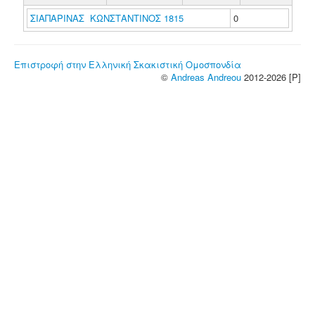
ΣΙΑΠΑΡΙΝΑΣ ΚΩΝΣΤΑΝΤΙΝΟΣ 1815
0
Επιστροφή στην Ελληνική Σκακιστική Ομοσπονδία
©
Andreas Andreou
2012-2026 [P]