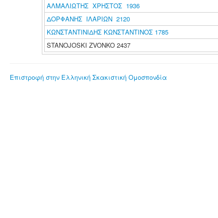
ΑΛΜΑΛΙΩΤΗΣ ΧΡΗΣΤΟΣ 1936
ΔΟΡΦΑΝΗΣ ΙΛΑΡΙΩΝ 2120
ΚΩΝΣΤΑΝΤΙΝΙΔΗΣ ΚΩΝΣΤΑΝΤΙΝΟΣ 1785
STANOJOSKI ZVONKO 2437
Επιστροφή στην Ελληνική Σκακιστική Ομοσπονδία