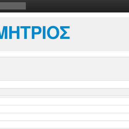
ΜΗΤΡΙΟΣ