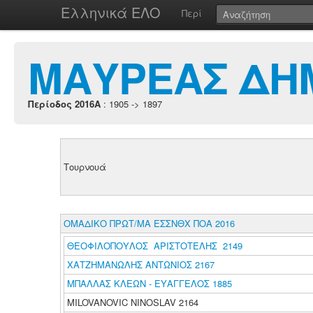
Ελληνικά ΕΛΟ
Περί
ΜΑΥΡΕΑΣ ΔΗ
Περίοδος 2016A
: 1905 -> 1897
Τουρνουά
ΟΜΑΔΙΚΟ ΠΡΩΤ/ΜΑ ΕΣΣΝΘΧ ΠΟΑ 2016
ΘΕΟΦΙΛΟΠΟΥΛΟΣ ΑΡΙΣΤΟΤΕΛΗΣ 2149
ΧΑΤΖΗΜΑΝΩΛΗΣ ΑΝΤΩΝΙΟΣ 2167
ΜΠΑΛΛΑΣ ΚΛΕΩΝ - ΕΥΑΓΓΕΛΟΣ 1885
MILOVANOVIC NINOSLAV 2164