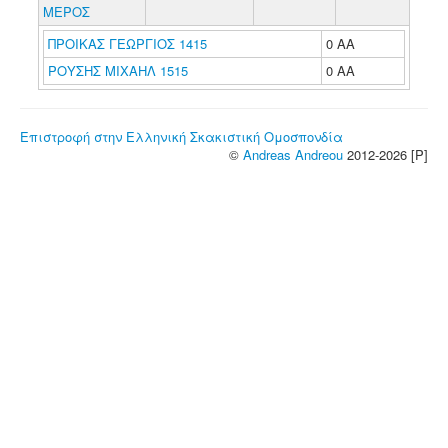
ΜΕΡΟΣ
ΠΡΟΙΚΑΣ ΓΕΩΡΓΙΟΣ 1415
0 ΑΑ
ΡΟΥΣΗΣ ΜΙΧΑΗΛ 1515
0 ΑΑ
Επιστροφή στην Ελληνική Σκακιστική Ομοσπονδία
©
Andreas Andreou
2012-2026 [P]